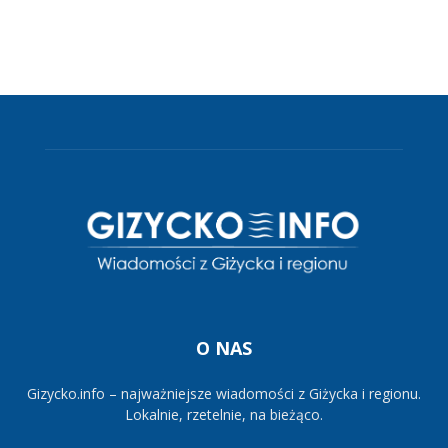
O NAS
Gizycko.info – najważniejsze wiadomości z Giżycka i regionu.
Lokalnie, rzetelnie, na bieżąco.