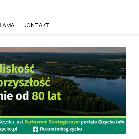
KLAMA
KONTAKT