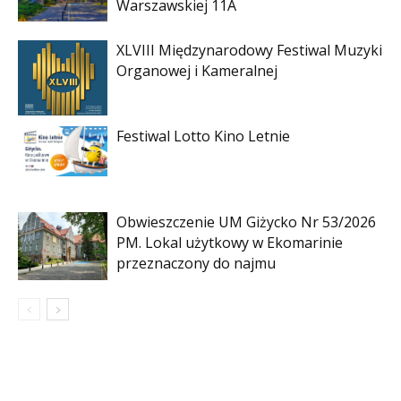
Warszawskiej 11A
XLVIII Międzynarodowy Festiwal Muzyki
Organowej i Kameralnej
Festiwal Lotto Kino Letnie
Obwieszczenie UM Giżycko Nr 53/2026
PM. Lokal użytkowy w Ekomarinie
przeznaczony do najmu