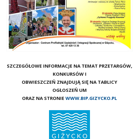
SZCZEGÓŁOWE INFORMACJE NA TEMAT PRZETARGÓW,
KONKURSÓW I
OBWIESZCZEŃ ZNAJDUJĄ SIĘ NA TABLICY
OGŁOSZEŃ UM
ORAZ NA STRONIE
WWW.BIP.GIZYCKO.PL