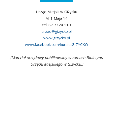
Urząd Miejski w Giżycku
Al. 1 Maja 14
tel. 87 7324 110
urzad@gizycko.pl
www.gizycko.pl
www.facebook.com/kursnaGIZYCKO
(Materiał urzędowy publikowany w ramach Biuletynu
Urzędu Miejskiego w Giżycku.)