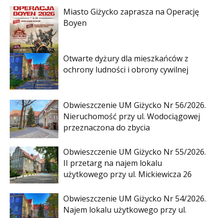
Miasto Giżycko zaprasza na Operację
Boyen
Otwarte dyżury dla mieszkańców z
ochrony ludności i obrony cywilnej
Obwieszczenie UM Giżycko Nr 56/2026.
Nieruchomość przy ul. Wodociągowej
przeznaczona do zbycia
Obwieszczenie UM Giżycko Nr 55/2026.
II przetarg na najem lokalu
użytkowego przy ul. Mickiewicza 26
Obwieszczenie UM Giżycko Nr 54/2026.
Najem lokalu użytkowego przy ul.