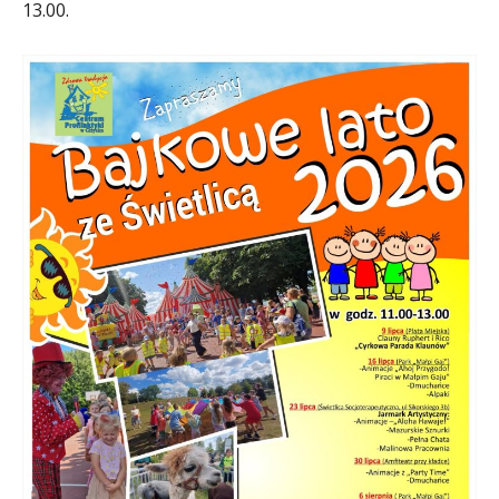
13.00.