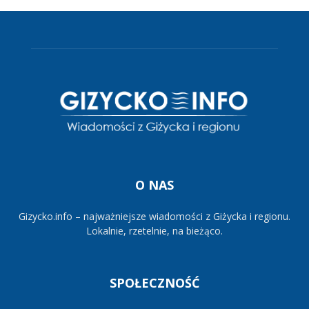
O NAS
Gizycko.info – najważniejsze wiadomości z Giżycka i regionu.
Lokalnie, rzetelnie, na bieżąco.
SPOŁECZNOŚĆ