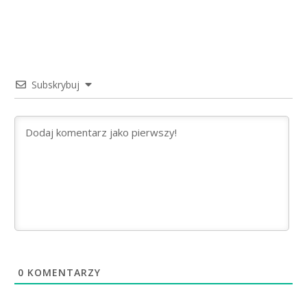
Subskrybuj
0
KOMENTARZY