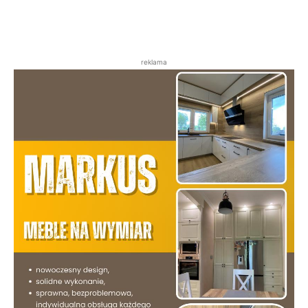
reklama