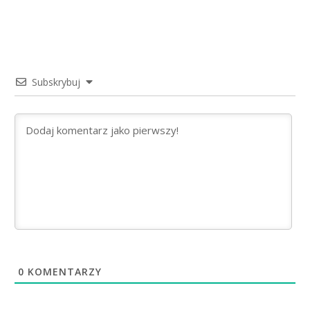
Subskrybuj
0
KOMENTARZY