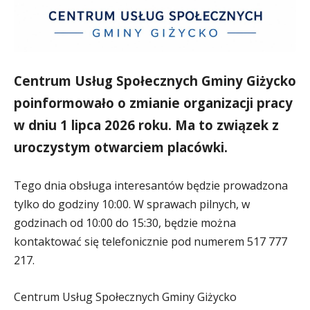
Centrum Usług Społecznych Gminy Giżycko
poinformowało o zmianie organizacji pracy
w dniu 1 lipca 2026 roku. Ma to związek z
uroczystym otwarciem placówki.
Tego dnia obsługa interesantów będzie prowadzona
tylko do godziny 10:00.
W sprawach pilnych, w
godzinach od 10:00 do 15:30, będzie można
kontaktować się telefonicznie pod numerem 517 777
217.
Centrum Usług Społecznych Gminy Giżycko