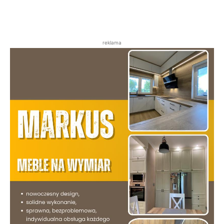
reklama