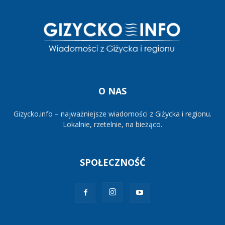
O NAS
Gizycko.info – najważniejsze wiadomości z Giżycka i regionu.
Lokalnie, rzetelnie, na bieżąco.
SPOŁECZNOŚĆ