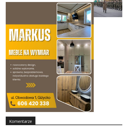
Komentarze