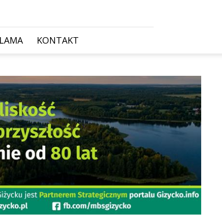
KLAMA
KONTAKT