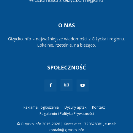
O NAS
Gizycko.info – najważniejsze wiadomości z Giżycka i regionu.
Lokalnie, rzetelnie, na bieżąco.
SPOŁECZNOŚĆ
Reklama i ogłoszenia
Dyżury aptek
Kontakt
Regulamin i Polityka Prywatności
© Gizycko.info 2015-2026 | Kontakt: tel. 720878381, e-mail:
kontakt@gizycko.info