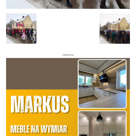
reklama