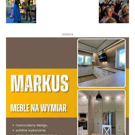
reklama