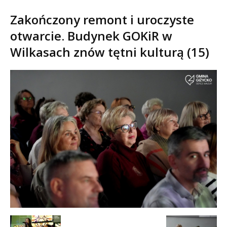
Zakończony remont i uroczyste
otwarcie. Budynek GOKiR w
Wilkasach znów tętni kulturą (15)