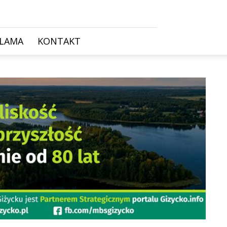
KLAMA
KONTAKT