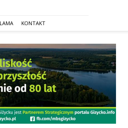
KLAMA
KONTAKT