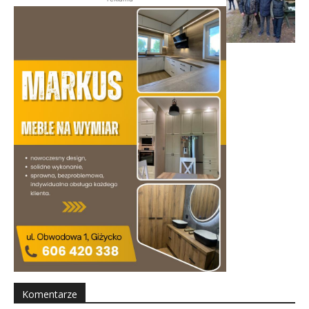
Komentarze