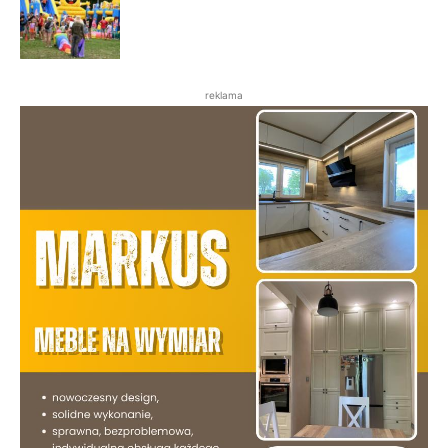
reklama