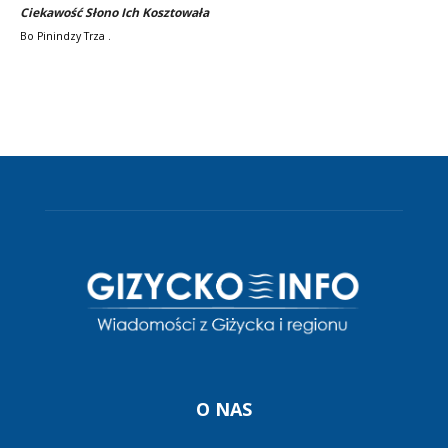
Ciekawość Słono Ich Kosztowała
Bo Pinindzy Trza .
O NAS