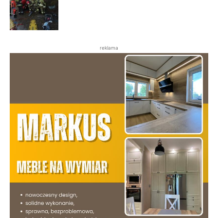
reklama