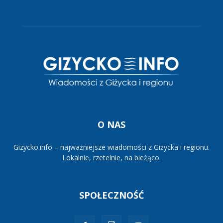
O NAS
Gizycko.info – najważniejsze wiadomości z Giżycka i regionu.
Lokalnie, rzetelnie, na bieżąco.
SPOŁECZNOŚĆ