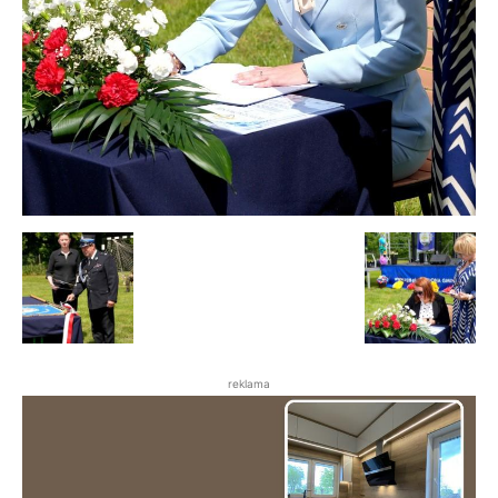
reklama