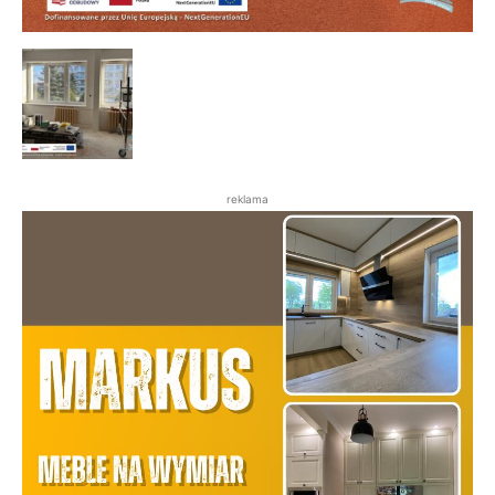
reklama