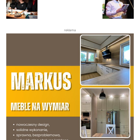
reklama