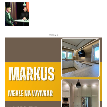
reklama