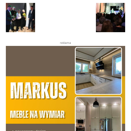
reklama