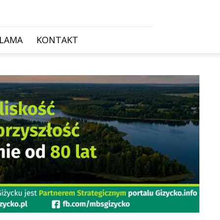
KLAMA
KONTAKT