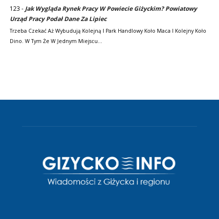
123
-
Jak Wygląda Rynek Pracy W Powiecie Giżyckim? Powiatowy
Urząd Pracy Podał Dane Za Lipiec
Trzeba Czekać Aż Wybudują Kolejną I Park Handlowy Koło Maca I Kolejny Koło
Dino. W Tym Że W Jednym Miejscu…