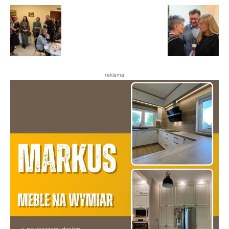
reklama