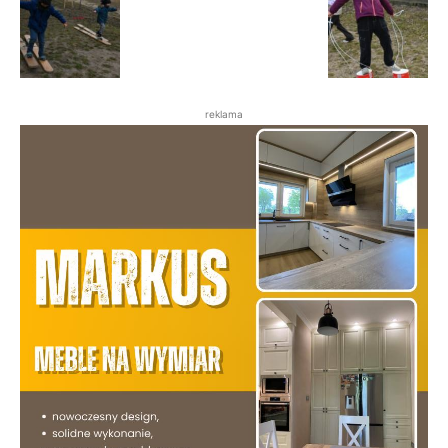
reklama