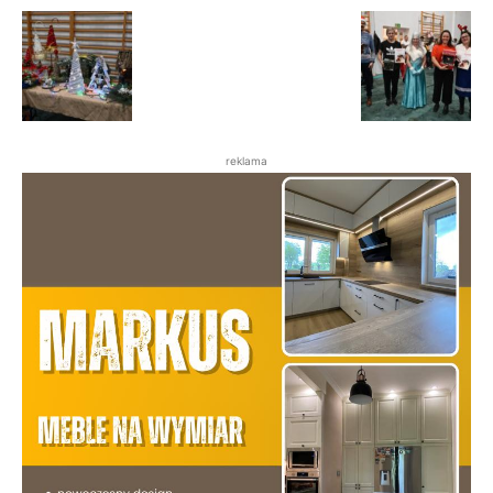
reklama