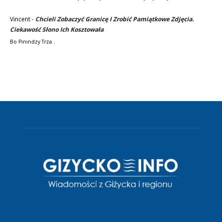
Vincent
-
Chcieli Zobaczyć Granicę I Zrobić Pamiątkowe Zdjęcia.
Ciekawość Słono Ich Kosztowała
Bo Pinindzy Trza .