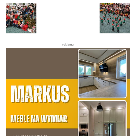
reklama