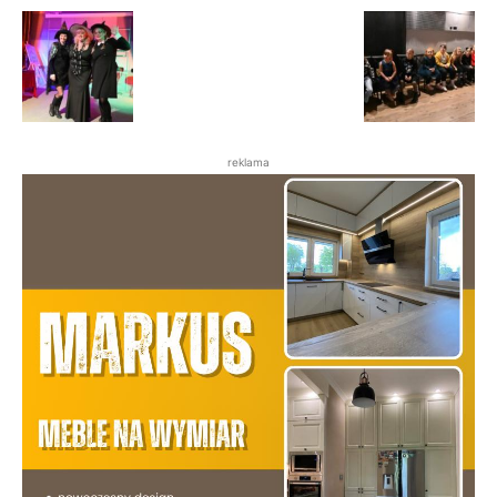
reklama