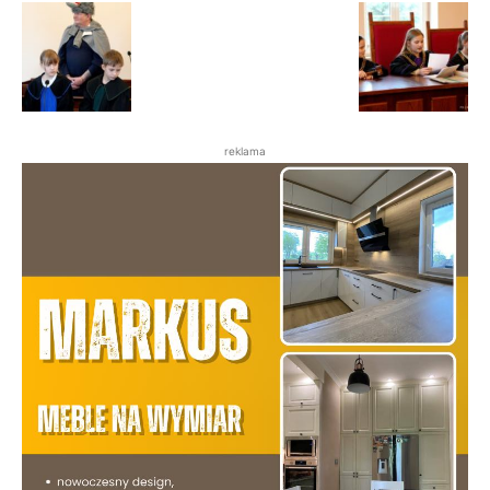
reklama