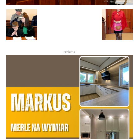
reklama