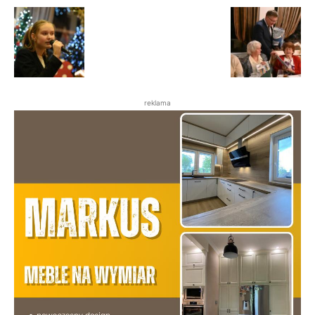
reklama