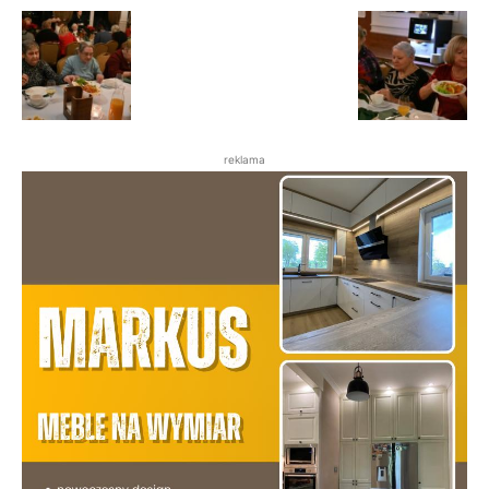
reklama