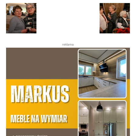
reklama