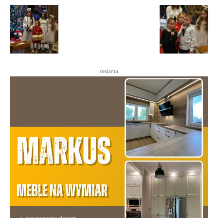
reklama