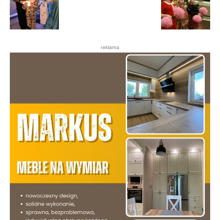
reklama