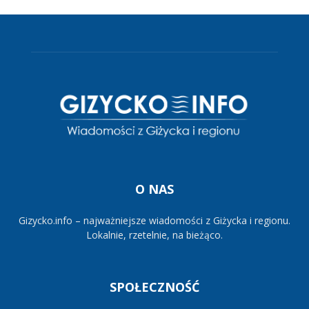
O NAS
Gizycko.info – najważniejsze wiadomości z Giżycka i regionu.
Lokalnie, rzetelnie, na bieżąco.
SPOŁECZNOŚĆ