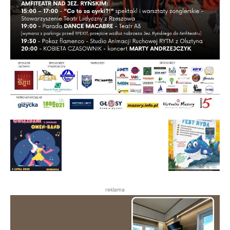
reklama