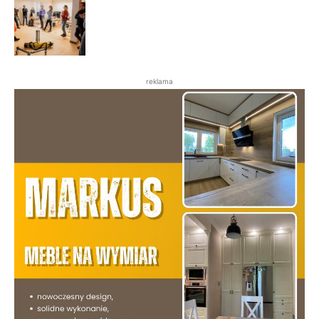
reklama