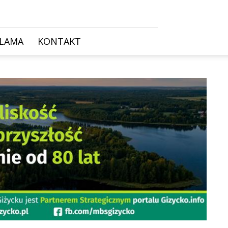
KLAMA
KONTAKT