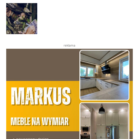
reklama