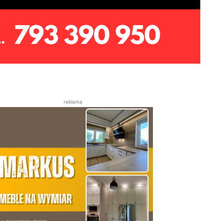
reklama