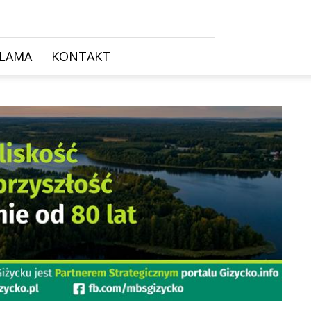
KLAMA
KONTAKT