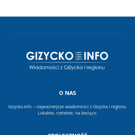
O NAS
Gizycko.info – najważniejsze wiadomości z Giżycka i regionu.
Lokalnie, rzetelnie, na bieżąco.