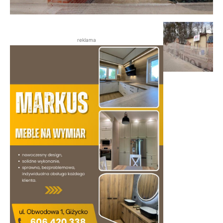
reklama