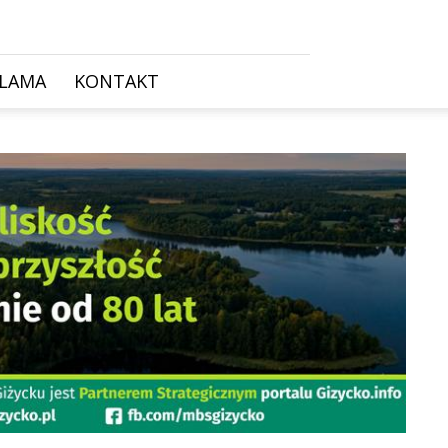
KLAMA
KONTAKT