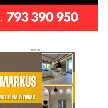
reklama