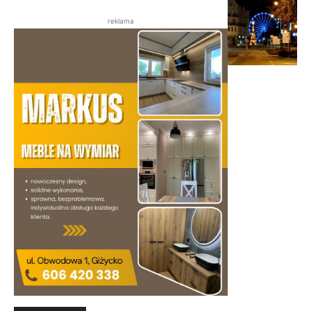
reklama