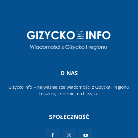
O NAS
Gizycko.info – najważniejsze wiadomości z Giżycka i regionu.
Lokalnie, rzetelnie, na bieżąco.
SPOŁECZNOŚĆ