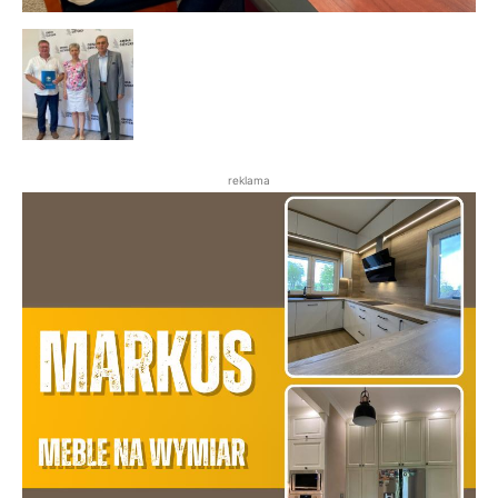
reklama