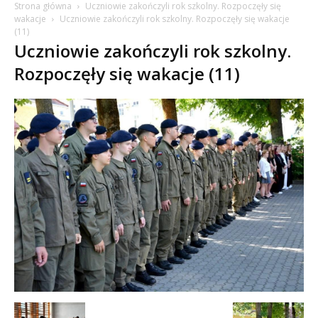
Strona główna
Uczniowie zakończyli rok szkolny. Rozpoczęły się
wakacje
Uczniowie zakończyli rok szkolny. Rozpoczęły się wakacje
(11)
Uczniowie zakończyli rok szkolny.
Rozpoczęły się wakacje (11)