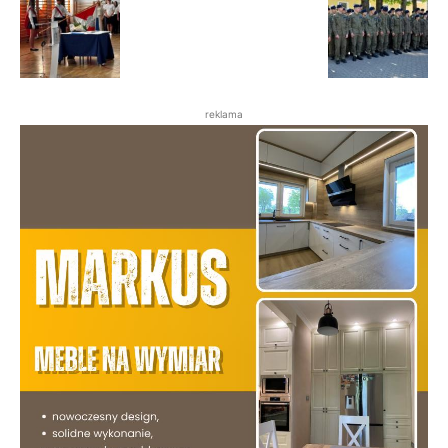
reklama