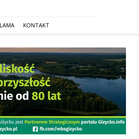
KLAMA
KONTAKT