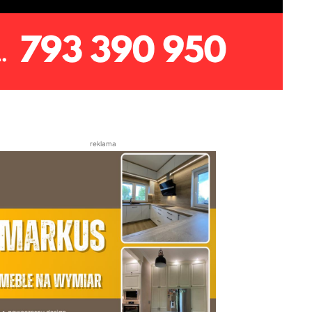
reklama