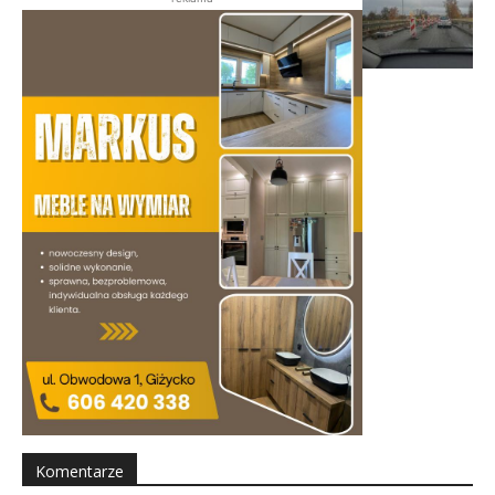
Komentarze