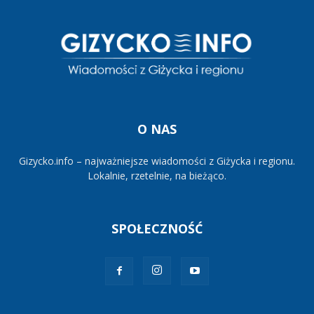
O NAS
Gizycko.info – najważniejsze wiadomości z Giżycka i regionu.
Lokalnie, rzetelnie, na bieżąco.
SPOŁECZNOŚĆ