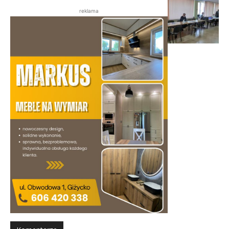
reklama