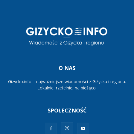
O NAS
Gizycko.info – najważniejsze wiadomości z Giżycka i regionu.
Lokalnie, rzetelnie, na bieżąco.
SPOŁECZNOŚĆ