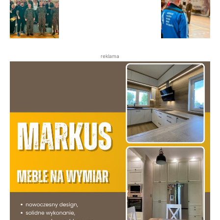
reklama