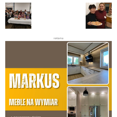
reklama