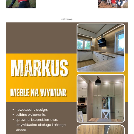
reklama