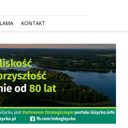
KLAMA
KONTAKT