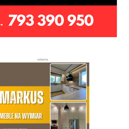
reklama