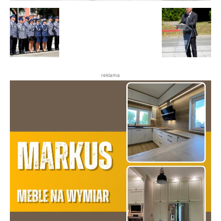
reklama